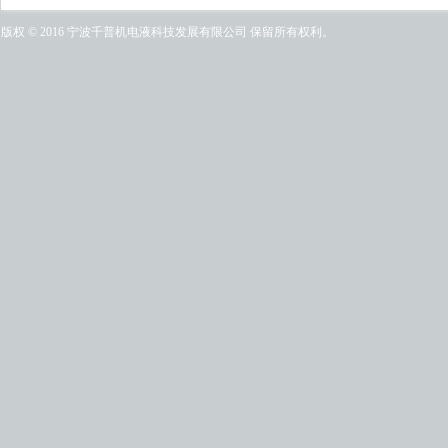
版权 © 2016 宁波千普机电液科技发展有限公司 保留所有权利。